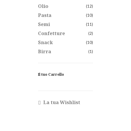
Olio
(12)
Pasta
(10)
Semi
(11)
Confetture
(2)
Snack
(10)
Birra
(1)
Il tuo Carrello
La tua Wishlist