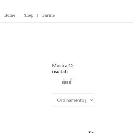
Home
Shop
Farine
Mostra 12
risultati