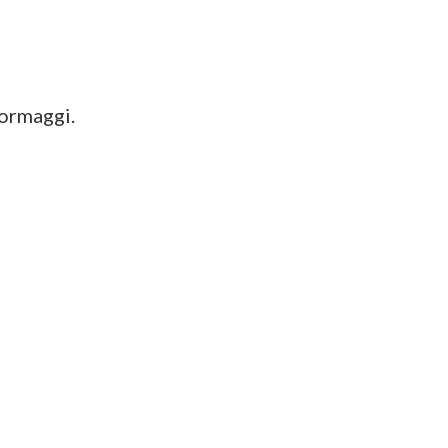
ormaggi.