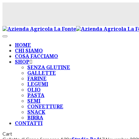
HOME
CHI SIAMO
COSA FACCIAMO
SHOP
SENZA GLUTINE
GALLETTE
FARINE
LEGUMI
OLIO
PASTA
SEMI
CONFETTURE
SNACK
BIRRA
CONTATTI
Cart