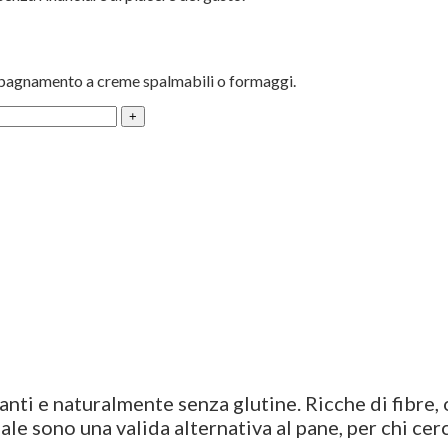
mpagnamento a creme spalmabili o formaggi.
anti e naturalmente senza glutine. Ricche di fibre,
sale sono una valida alternativa al pane, per chi ce