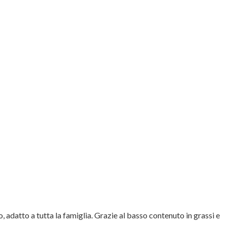
 adatto a tutta la famiglia. Grazie al basso contenuto in grassi e