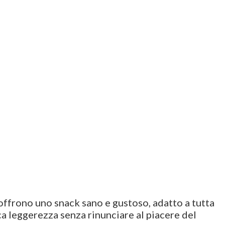
 offrono uno snack sano e gustoso, adatto a tutta
rca leggerezza senza rinunciare al piacere del