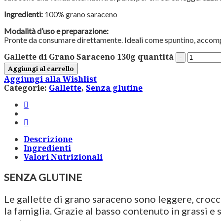
Ingredienti:
100% grano saraceno
Modalità d’uso e preparazione:
Pronte da consumare direttamente. Ideali come spuntino, acco
Gallette di Grano Saraceno 130g quantità
Aggiungi al carrello
Aggiungi alla Wishlist
Categorie:
Gallette
,
Senza glutine
Descrizione
Ingredienti
Valori Nutrizionali
SENZA GLUTINE
Le gallette di grano saraceno sono leggere, crocc
la famiglia. Grazie al basso contenuto in grassi e 