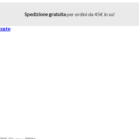
Spedizione gratuita
per ordini da 45€ in su!