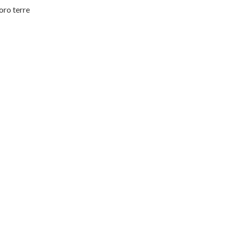
oro terre