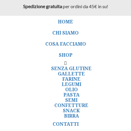
Spedizione gratuita
per ordini da 45€ in su!
HOME
CHI SIAMO
COSA FACCIAMO
SHOP
SENZA GLUTINE
GALLETTE
FARINE
LEGUMI
OLIO
PASTA
SEMI
CONFETTURE
SNACK
BIRRA
CONTATTI